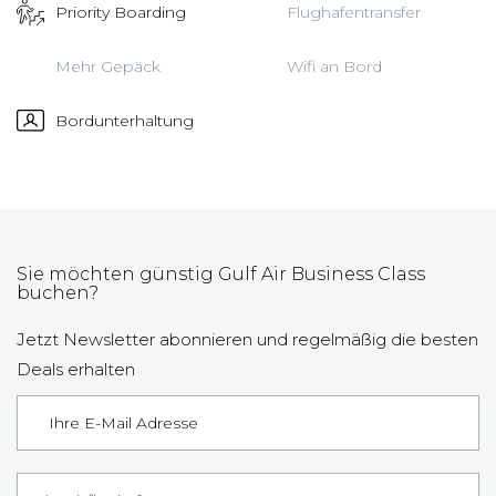
Priority Boarding
Flughafentransfer
Mehr Gepäck
Wifi an Bord
Bordunterhaltung
Sie möchten günstig Gulf Air Business Class
buchen?
Jetzt Newsletter abonnieren und regelmäßig die besten
Deals erhalten