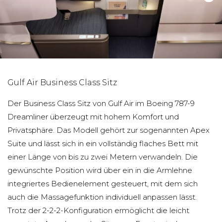
Gulf Air Business Class Sitz
Der Business Class Sitz von Gulf Air im Boeing 787-9
Dreamliner überzeugt mit hohem Komfort und
Privatsphäre. Das Modell gehört zur sogenannten Apex
Suite und lässt sich in ein vollständig flaches Bett mit
einer Länge von bis zu zwei Metern verwandeln. Die
gewünschte Position wird über ein in die Armlehne
integriertes Bedienelement gesteuert, mit dem sich
auch die Massagefunktion individuell anpassen lässt.
Trotz der 2-2-2-Konfiguration ermöglicht die leicht