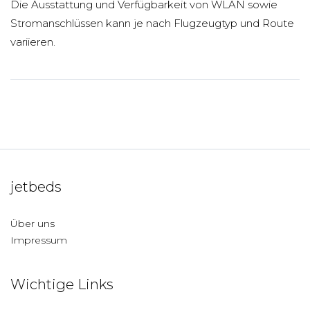
Die Ausstattung und Verfügbarkeit von WLAN sowie
Stromanschlüssen kann je nach Flugzeugtyp und Route
variieren.
jetbeds
Über uns
Impressum
Wichtige Links