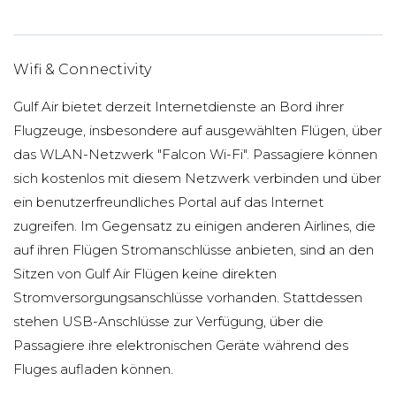
Wifi & Connectivity
Gulf Air bietet derzeit Internetdienste an Bord ihrer
Flugzeuge, insbesondere auf ausgewählten Flügen, über
das WLAN-Netzwerk "Falcon Wi-Fi". Passagiere können
sich kostenlos mit diesem Netzwerk verbinden und über
ein benutzerfreundliches Portal auf das Internet
zugreifen. Im Gegensatz zu einigen anderen Airlines, die
auf ihren Flügen Stromanschlüsse anbieten, sind an den
Sitzen von Gulf Air Flügen keine direkten
Stromversorgungsanschlüsse vorhanden. Stattdessen
stehen USB-Anschlüsse zur Verfügung, über die
Passagiere ihre elektronischen Geräte während des
Fluges aufladen können.