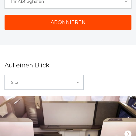
Ihr Abflughafen
Auf einen Blick
Sitz