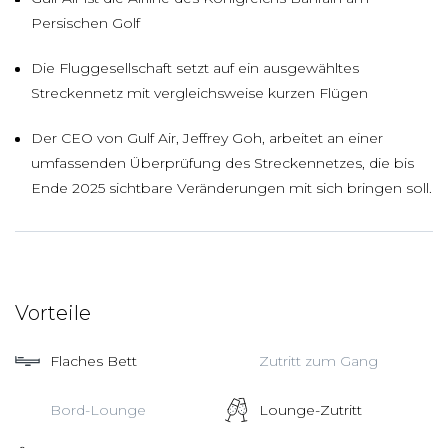
Persischen Golf
Die Fluggesellschaft setzt auf ein ausgewähltes
Streckennetz mit vergleichsweise kurzen Flügen
Der CEO von Gulf Air, Jeffrey Goh, arbeitet an einer
umfassenden Überprüfung des Streckennetzes, die bis
Ende 2025 sichtbare Veränderungen mit sich bringen soll.
Vorteile
Flaches Bett
Zutritt zum Gang
Bord-Lounge
Lounge-Zutritt