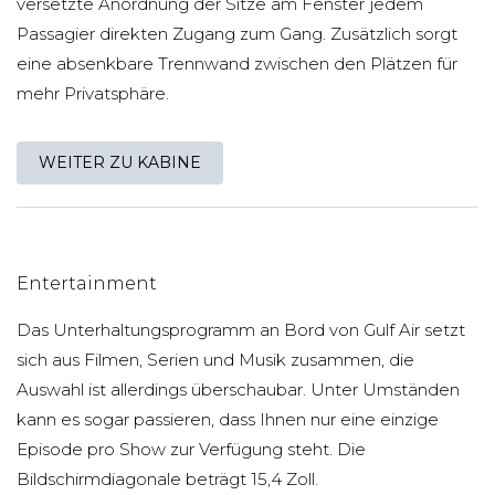
versetzte Anordnung der Sitze am Fenster jedem
Passagier direkten Zugang zum Gang. Zusätzlich sorgt
eine absenkbare Trennwand zwischen den Plätzen für
mehr Privatsphäre.
WEITER ZU KABINE
Entertainment
Das Unterhaltungsprogramm an Bord von Gulf Air setzt
sich aus Filmen, Serien und Musik zusammen, die
Auswahl ist allerdings überschaubar. Unter Umständen
kann es sogar passieren, dass Ihnen nur eine einzige
Episode pro Show zur Verfügung steht. Die
Bildschirmdiagonale beträgt 15,4 Zoll.