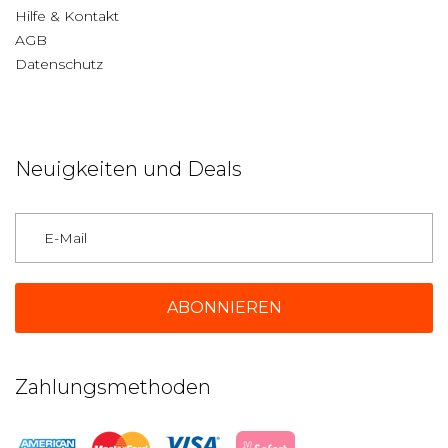
Hilfe & Kontakt
AGB
Datenschutz
Neuigkeiten und Deals
Deutschland
Zahlungsmethoden