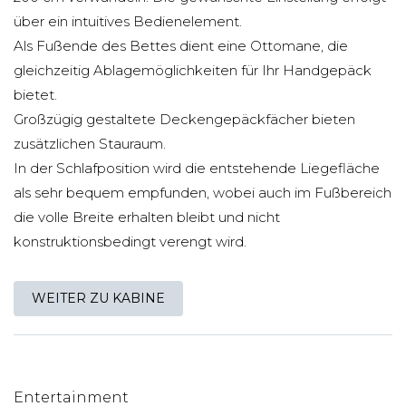
über ein intuitives Bedienelement.
Als Fußende des Bettes dient eine Ottomane, die
gleichzeitig Ablagemöglichkeiten für Ihr Handgepäck
bietet.
Großzügig gestaltete Deckengepäckfächer bieten
zusätzlichen Stauraum.
In der Schlafposition wird die entstehende Liegefläche
als sehr bequem empfunden, wobei auch im Fußbereich
die volle Breite erhalten bleibt und nicht
konstruktionsbedingt verengt wird.
WEITER ZU KABINE
Entertainment