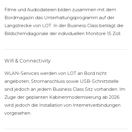
Filme und Audiodateien bilden zusammen mit dem
Bordmagazin das Unterhaltungsprogramm auf der
Langstrecke von LOT. In der Business Class beträgt die
Bildschirmdiagonale der individuellen Monitore 15 Zoll.
Wifi & Connectivity
WLAN-Services werden von LOT an Bord nicht
angeboten, Stromanschluss sowie USB-Schnittstelle
sind jedoch an jedem Business Class Sitz vorhanden. Im
Zuge der geplanten Kabinenmodernisierung ab 2026
wird jedoch die Installation von Internetverbindungen
vorgesehen.