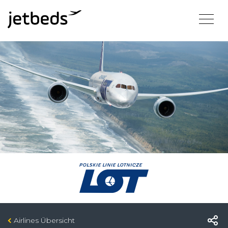
Airlines Übersicht