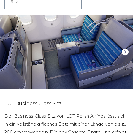
Sitz
LOT Business Class Sitz
Der Business-Class-Sitz von LOT Polish Airlines lässt sich
in ein vollständig flaches Bett mit einer Länge von bis zu
200 cm verwandeln. Die gewünschte Einstellung erfolgt