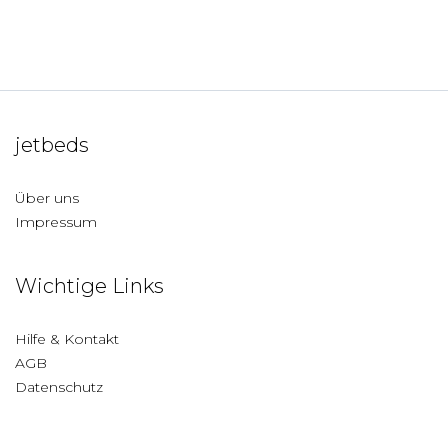
jetbeds
Über uns
Impressum
Wichtige Links
Hilfe & Kontakt
AGB
Datenschutz