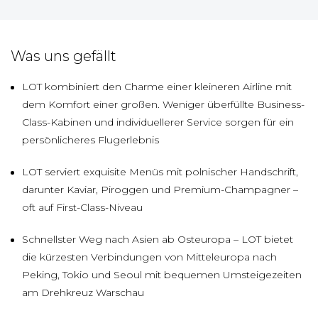
Was uns gefällt
LOT kombiniert den Charme einer kleineren Airline mit
dem Komfort einer großen. Weniger überfüllte Business-
Class-Kabinen und individuellerer Service sorgen für ein
persönlicheres Flugerlebnis
LOT serviert exquisite Menüs mit polnischer Handschrift,
darunter Kaviar, Piroggen und Premium-Champagner –
oft auf First-Class-Niveau
Schnellster Weg nach Asien ab Osteuropa – LOT bietet
die kürzesten Verbindungen von Mitteleuropa nach
Peking, Tokio und Seoul mit bequemen Umsteigezeiten
am Drehkreuz Warschau