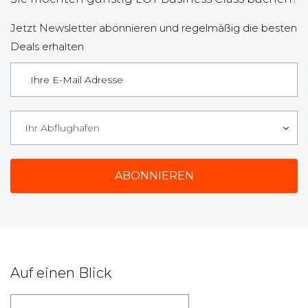
Jetzt Newsletter abonnieren und regelmäßig die besten
Deals erhalten
Ihr Abflughafen
Auf einen Blick