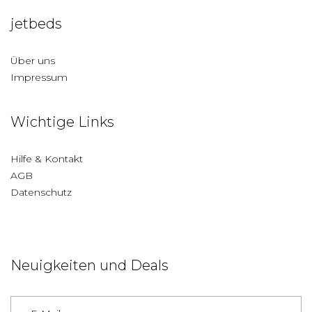
jetbeds
Über uns
Impressum
Wichtige Links
Hilfe & Kontakt
AGB
Datenschutz
Neuigkeiten und Deals
Deutschland