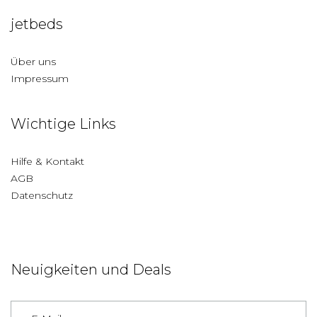
jetbeds
Über uns
Impressum
Wichtige Links
Hilfe & Kontakt
AGB
Datenschutz
Neuigkeiten und Deals
Deutschland