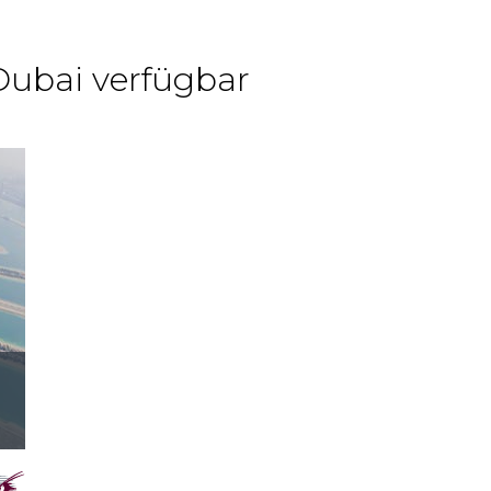
Dubai verfügbar