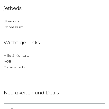
jetbeds
Über uns
Impressum
Wichtige Links
Hilfe & Kontakt
AGB
Datenschutz
Neuigkeiten und Deals
Deutschland