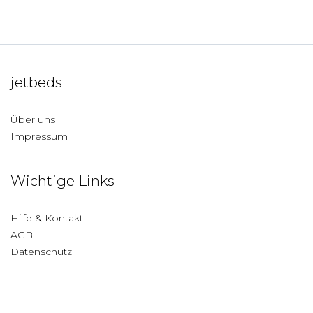
jetbeds
Über uns
Impressum
Wichtige Links
Hilfe & Kontakt
AGB
Datenschutz