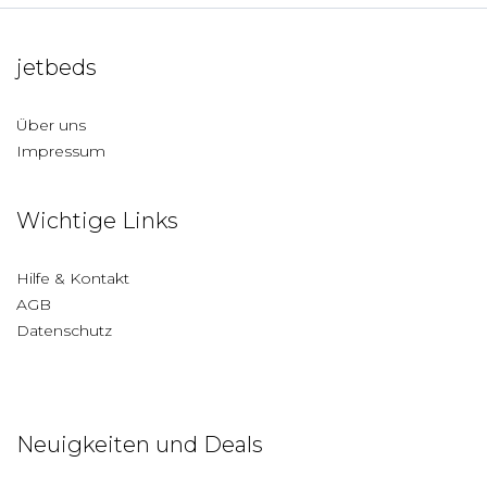
jetbeds
Über uns
Impressum
Wichtige Links
Hilfe & Kontakt
AGB
Datenschutz
Neuigkeiten und Deals
Deutschland