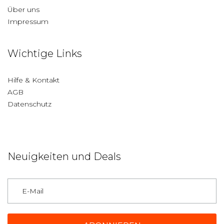
Über uns
Impressum
Wichtige Links
Hilfe & Kontakt
AGB
Datenschutz
Neuigkeiten und Deals
Deutschland