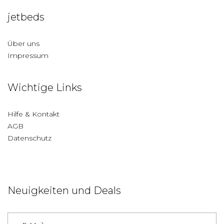
jetbeds
Über uns
Impressum
Wichtige Links
Hilfe & Kontakt
AGB
Datenschutz
Neuigkeiten und Deals
Deutschland