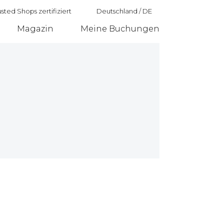
sted Shops zertifiziert
Deutschland
/
DE
Magazin
Meine Buchungen
Deutschland