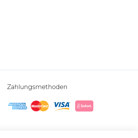
Zahlungsmethoden