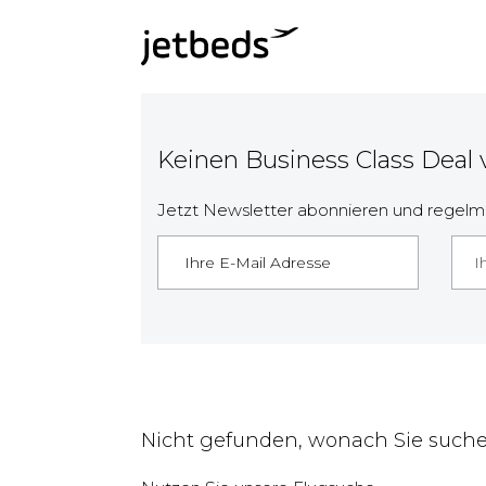
Keinen Business Class Deal
Jetzt Newsletter abonnieren und regelmä
I
Nicht gefunden, wonach Sie such