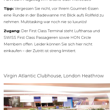
Tipp:
Vergessen Sie nicht, vor Ihrem Gourmet-Essen
eine Runde in der Badewanne mit Blick aufs Rollfeld zu
nehmen. Multitasking war noch nie so luxuriös!
Zugang:
Der First Class Terminal steht Lufthansa und
SWISS First Class Passagieren sowie HON Circle
Membern offen. Leider können Sie sich hier nicht
einkaufen – der Zutritt ist streng limitiert.
Virgin Atlantic Clubhouse, London Heathrow