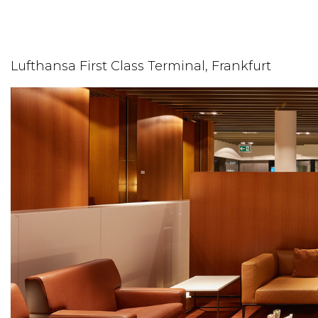
Lufthansa First Class Terminal, Frankfurt