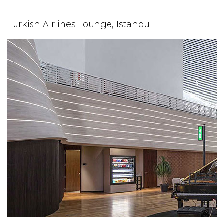
Turkish Airlines Lounge, Istanbul