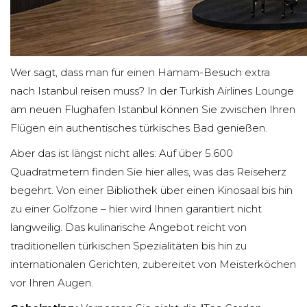
Wer sagt, dass man für einen Hamam-Besuch extra
nach Istanbul reisen muss? In der Turkish Airlines Lounge
am neuen Flughafen Istanbul können Sie zwischen Ihren
Flügen ein authentisches türkisches Bad genießen.
Aber das ist längst nicht alles: Auf über 5.600
Quadratmetern finden Sie hier alles, was das Reiseherz
begehrt. Von einer Bibliothek über einen Kinosaal bis hin
zu einer Golfzone – hier wird Ihnen garantiert nicht
langweilig. Das kulinarische Angebot reicht von
traditionellen türkischen Spezialitäten bis hin zu
internationalen Gerichten, zubereitet von Meisterköchen
vor Ihren Augen.