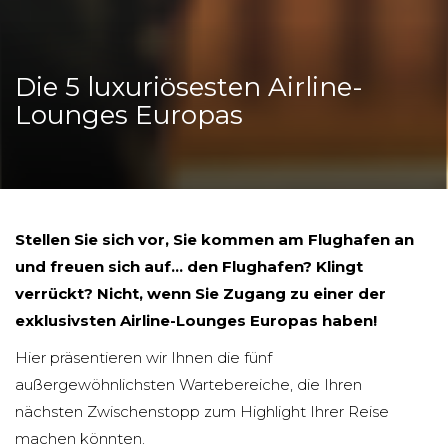
Die 5 luxuriösesten Airline-
Lounges Europas
Stellen Sie sich vor, Sie kommen am Flughafen an
und freuen sich auf... den Flughafen? Klingt
verrückt? Nicht, wenn Sie Zugang zu einer der
exklusivsten Airline-Lounges Europas haben!
Hier präsentieren wir Ihnen die fünf
außergewöhnlichsten Wartebereiche, die Ihren
nächsten Zwischenstopp zum Highlight Ihrer Reise
machen könnten.