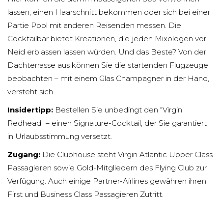
lassen, einen Haarschnitt bekommen oder sich bei einer
Partie Pool mit anderen Reisenden messen. Die
Cocktailbar bietet Kreationen, die jeden Mixologen vor
Neid erblassen lassen würden. Und das Beste? Von der
Dachterrasse aus können Sie die startenden Flugzeuge
beobachten – mit einem Glas Champagner in der Hand,
versteht sich.
Insidertipp:
Bestellen Sie unbedingt den "Virgin
Redhead" – einen Signature-Cocktail, der Sie garantiert
in Urlaubsstimmung versetzt.
Zugang:
Die Clubhouse steht Virgin Atlantic Upper Class
Passagieren sowie Gold-Mitgliedern des Flying Club zur
Verfügung. Auch einige Partner-Airlines gewähren ihren
First und Business Class Passagieren Zutritt.