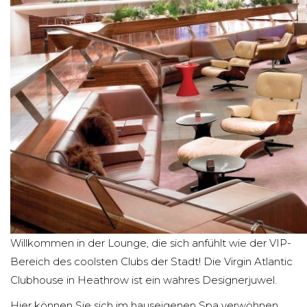
Willkommen in der Lounge, die sich anfühlt wie der VIP-
Bereich des coolsten Clubs der Stadt! Die Virgin Atlantic
Clubhouse in Heathrow ist ein wahres Designerjuwel.
Hier können Sie sich im hauseigenen Spa verwöhnen