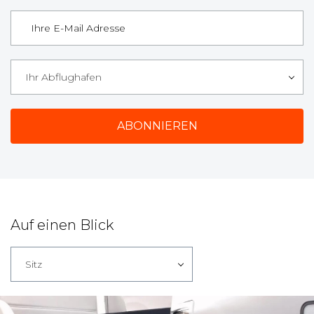
Ihr Abflughafen
Auf einen Blick
Sitz