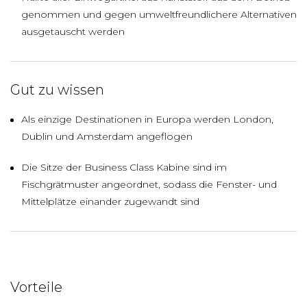
genommen und gegen umweltfreundlichere Alternativen
ausgetauscht werden
Gut zu wissen
Als einzige Destinationen in Europa werden London,
Dublin und Amsterdam angeflogen
Die Sitze der Business Class Kabine sind im
Fischgrätmuster angeordnet, sodass die Fenster- und
Mittelplätze einander zugewandt sind
Vorteile