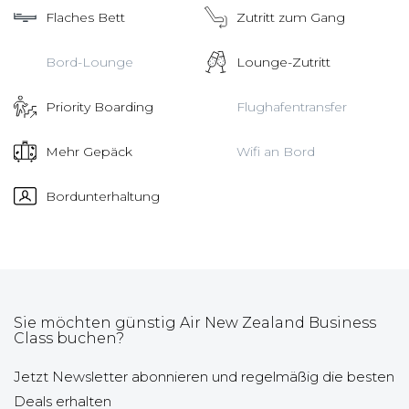
Flaches Bett
Zutritt zum Gang
Bord-Lounge
Lounge-Zutritt
Priority Boarding
Flughafentransfer
Mehr Gepäck
Wifi an Bord
Bordunterhaltung
Sie möchten günstig Air New Zealand Business
Class buchen?
Jetzt Newsletter abonnieren und regelmäßig die besten
Deals erhalten