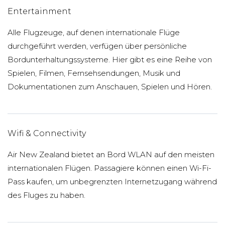
Entertainment
Alle Flugzeuge, auf denen internationale Flüge
durchgeführt werden, verfügen über persönliche
Bordunterhaltungssysteme. Hier gibt es eine Reihe von
Spielen, Filmen, Fernsehsendungen, Musik und
Dokumentationen zum Anschauen, Spielen und Hören.
Wifi & Connectivity
Air New Zealand bietet an Bord WLAN auf den meisten
internationalen Flügen. Passagiere können einen Wi-Fi-
Pass kaufen, um unbegrenzten Internetzugang während
des Fluges zu haben.