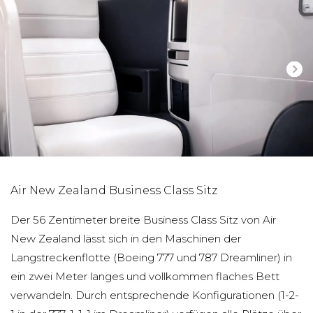
Air New Zealand Business Class Sitz
Der 56 Zentimeter breite Business Class Sitz von Air
New Zealand lässt sich in den Maschinen der
Langstreckenflotte (Boeing 777 und 787 Dreamliner) in
ein zwei Meter langes und vollkommen flaches Bett
verwandeln. Durch entsprechende Konfigurationen (1-2-