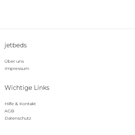
jetbeds
Über uns
Impressum
Wichtige Links
Hilfe & Kontakt
AGB
Datenschutz