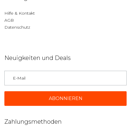
Hilfe & Kontakt
AGB
Datenschutz
Neuigkeiten und Deals
Deutschland
Zahlungsmethoden