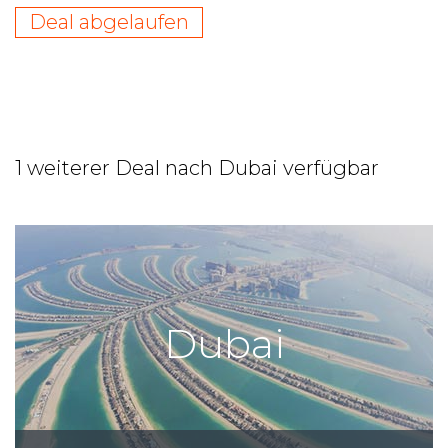
Deal abgelaufen
1 weiterer Deal nach Dubai verfügbar
Dubai