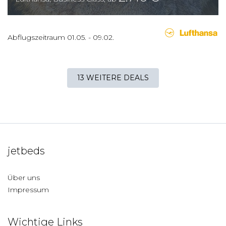
Abflugszeitraum
01.05.
-
09.02.
13 WEITERE DEALS
jetbeds
Über uns
Impressum
Wichtige Links