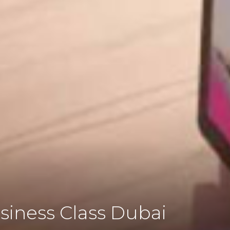
siness Class Dubai