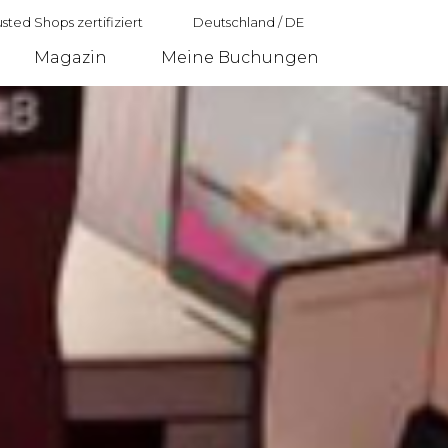
sted Shops zertifiziert
Deutschland
/
DE
Magazin
Meine Buchungen
Deutschland