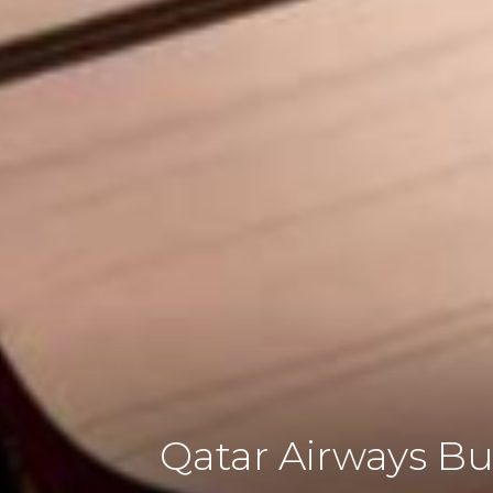
Qatar Airways Bu