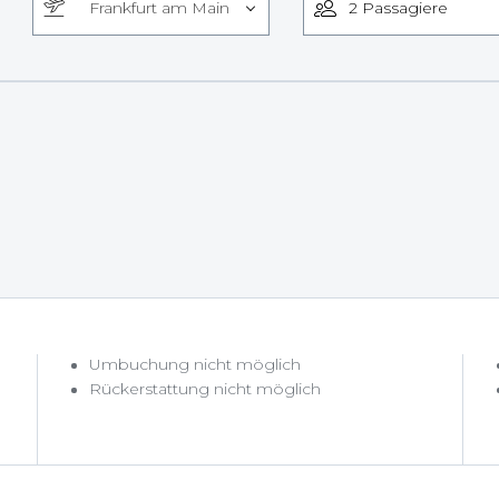
Frankfurt am Main
Umbuchung nicht möglich
Rückerstattung nicht möglich