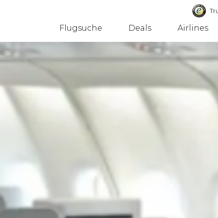
Tru
Flugsuche
Deals
Airlines