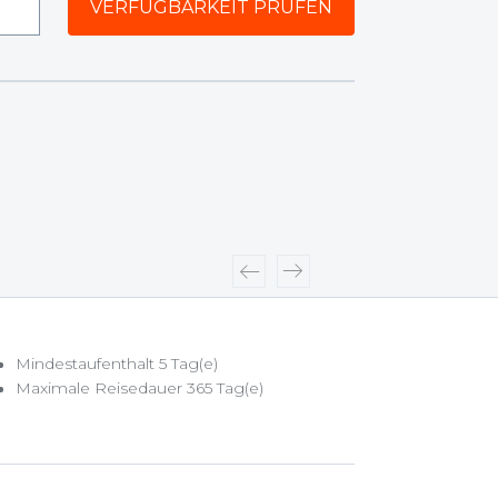
Mindestaufenthalt 5 Tag(e)
Maximale Reisedauer 365 Tag(e)