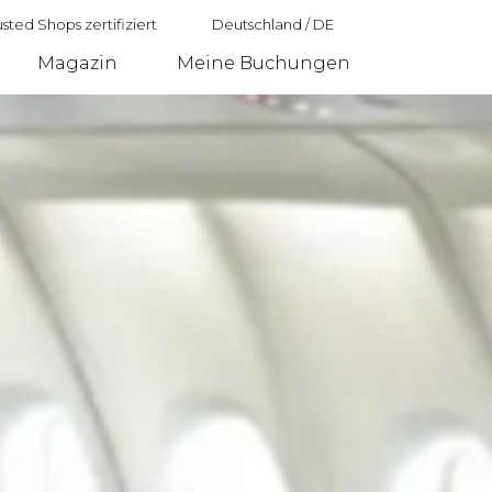
sted Shops zertifiziert
Deutschland
/
DE
Magazin
Meine Buchungen
Deutschland