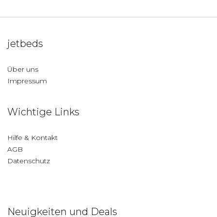
jetbeds
Über uns
Impressum
Wichtige Links
Hilfe & Kontakt
AGB
Datenschutz
Neuigkeiten und Deals