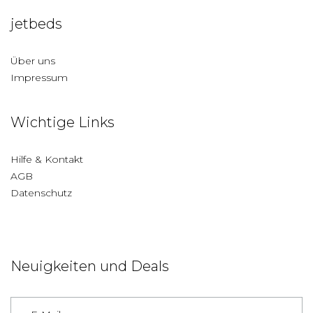
jetbeds
Über uns
Impressum
Wichtige Links
Hilfe & Kontakt
AGB
Datenschutz
Neuigkeiten und Deals
Deutschland