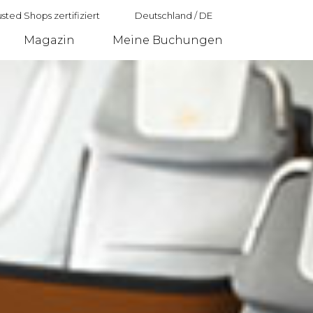
sted Shops zertifiziert
Deutschland
/
DE
Magazin
Meine Buchungen
Deutschland