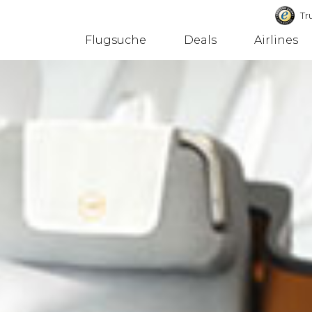
Tru
Flugsuche
Deals
Airlines