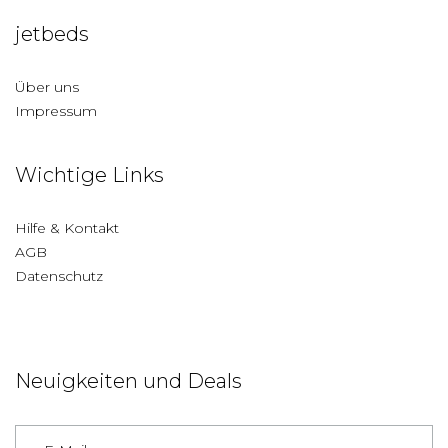
jetbeds
Über uns
Impressum
Wichtige Links
Hilfe & Kontakt
AGB
Datenschutz
Neuigkeiten und Deals
Deutschland