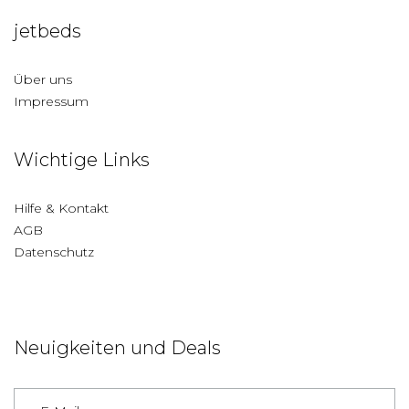
jetbeds
Über uns
Impressum
Wichtige Links
Hilfe & Kontakt
AGB
Datenschutz
Neuigkeiten und Deals
Deutschland