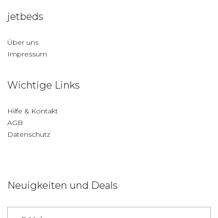
jetbeds
Über uns
Impressum
Wichtige Links
Hilfe & Kontakt
AGB
Datenschutz
Neuigkeiten und Deals
Deutschland