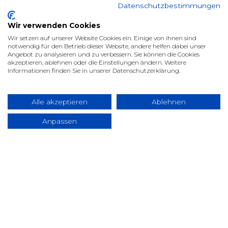
Datenschutzbestimmungen
Wir verwenden Cookies
Wir setzen auf unserer Website Cookies ein. Einige von ihnen sind
notwendig für den Betrieb dieser Website, andere helfen dabei unser
Angebot zu analysieren und zu verbessern. Sie können die Cookies
akzeptieren, ablehnen oder die Einstellungen ändern. Weitere
Informationen finden Sie in unserer Datenschutzerklärung.
Alle akzeptieren
Ablehnen
Anpassen