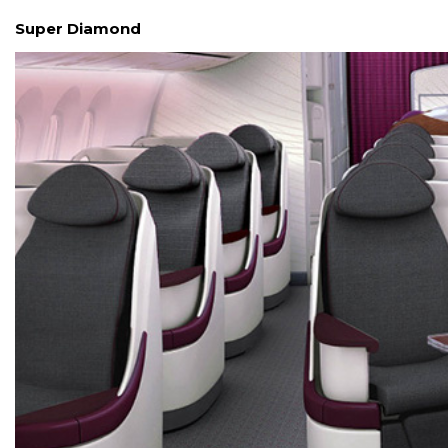
Super Diamond