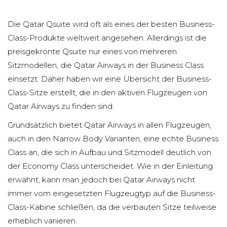
Die Qatar Qsuite wird oft als eines der besten Business-
Class-Produkte weltweit angesehen. Allerdings ist die
preisgekrönte Qsuite nur eines von mehreren
Sitzmodellen, die Qatar Airways in der Business Class
einsetzt. Daher haben wir eine Übersicht der Business-
Class-Sitze erstellt, die in den aktiven Flugzeugen von
Qatar Airways zu finden sind.
Grundsätzlich bietet Qatar Airways in allen Flugzeugen,
auch in den Narrow Body Varianten, eine echte Business
Class an, die sich in Aufbau und Sitzmodell deutlich von
der Economy Class unterscheidet. Wie in der Einleitung
erwähnt, kann man jedoch bei Qatar Airways nicht
immer vom eingesetzten Flugzeugtyp auf die Business-
Class-Kabine schließen, da die verbauten Sitze teilweise
erheblich variieren.