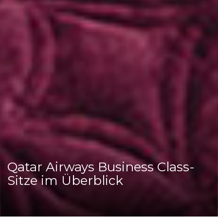
Qatar Airways Business Class-
Sitze im Überblick