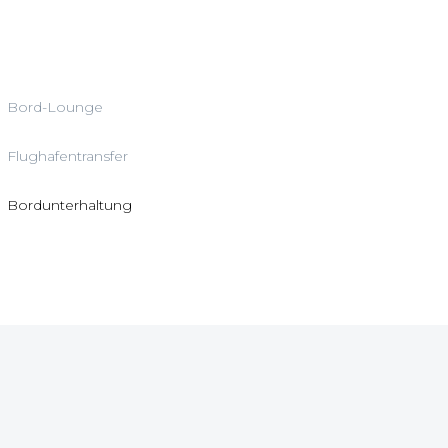
Bord-Lounge
Flughafentransfer
Bordunterhaltung