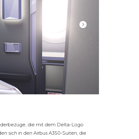
Lederbezüge, die mit dem Delta-Logo
den sich in den Airbus A350-Suiten, die