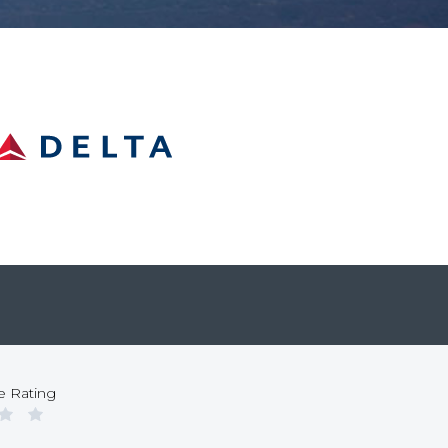
ne Rating