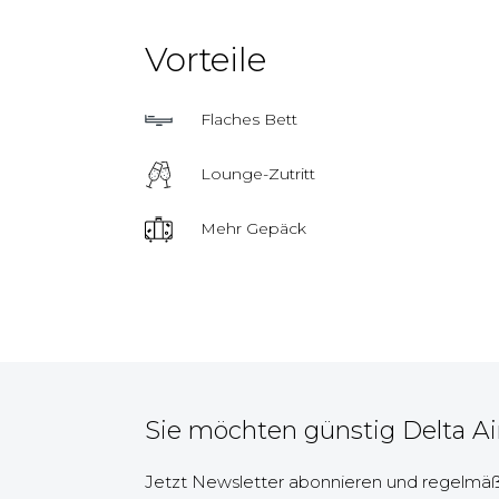
Vorteile
Flaches Bett
Lounge-Zutritt
Mehr Gepäck
Sie möchten günstig Delta Ai
Jetzt Newsletter abonnieren und regelmäßi