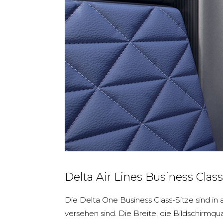
Delta Air Lines Business Class
Die Delta One Business Class-Sitze sind i
versehen sind. Die Breite, die Bildschirmqu