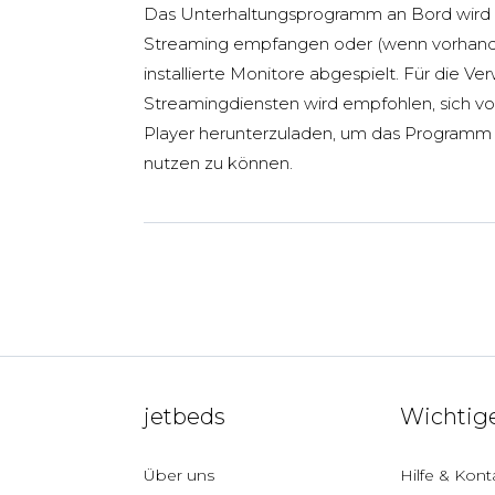
Das Unterhaltungsprogramm an Bord wird
Streaming empfangen oder (wenn vorhand
installierte Monitore abgespielt. Für die 
Streamingdiensten wird empfohlen, sich v
Player herunterzuladen, um das Programm
nutzen zu können.
jetbeds
Wichtige
Über uns
Hilfe & Kont