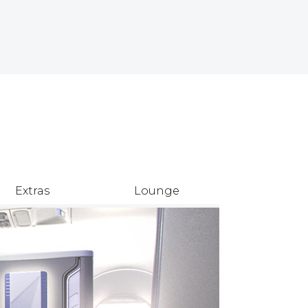
Extras
Lounge