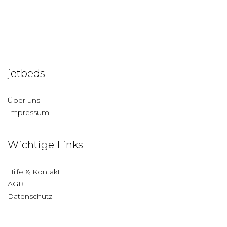
jetbeds
Über uns
Impressum
Wichtige Links
Hilfe & Kontakt
AGB
Datenschutz