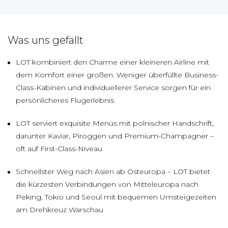
Was uns gefällt
LOT kombiniert den Charme einer kleineren Airline mit
dem Komfort einer großen. Weniger überfüllte Business-
Class-Kabinen und individuellerer Service sorgen für ein
persönlicheres Flugerlebnis
LOT serviert exquisite Menüs mit polnischer Handschrift,
darunter Kaviar, Piroggen und Premium-Champagner –
oft auf First-Class-Niveau
Schnellster Weg nach Asien ab Osteuropa – LOT bietet
die kürzesten Verbindungen von Mitteleuropa nach
Peking, Tokio und Seoul mit bequemen Umsteigezeiten
am Drehkreuz Warschau