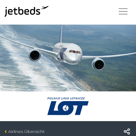
Airlines Übersicht