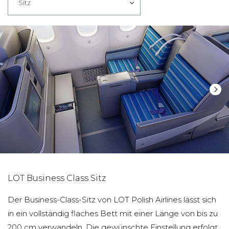
Sitz
LOT Business Class Sitz
Der Business-Class-Sitz von LOT Polish Airlines lässt sich
in ein vollständig flaches Bett mit einer Länge von bis zu
200 cm verwandeln. Die gewünschte Einstellung erfolgt