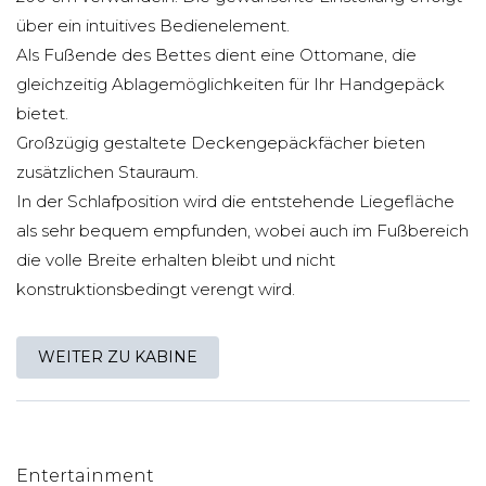
über ein intuitives Bedienelement.
Als Fußende des Bettes dient eine Ottomane, die
gleichzeitig Ablagemöglichkeiten für Ihr Handgepäck
bietet.
Großzügig gestaltete Deckengepäckfächer bieten
zusätzlichen Stauraum.
In der Schlafposition wird die entstehende Liegefläche
als sehr bequem empfunden, wobei auch im Fußbereich
die volle Breite erhalten bleibt und nicht
konstruktionsbedingt verengt wird.
WEITER ZU KABINE
Entertainment