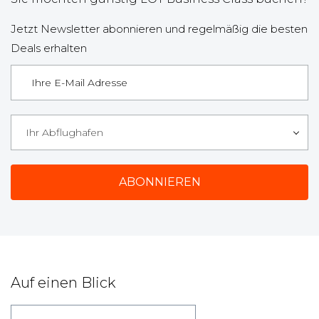
Jetzt Newsletter abonnieren und regelmäßig die besten
Deals erhalten
Ihr Abflughafen
Auf einen Blick