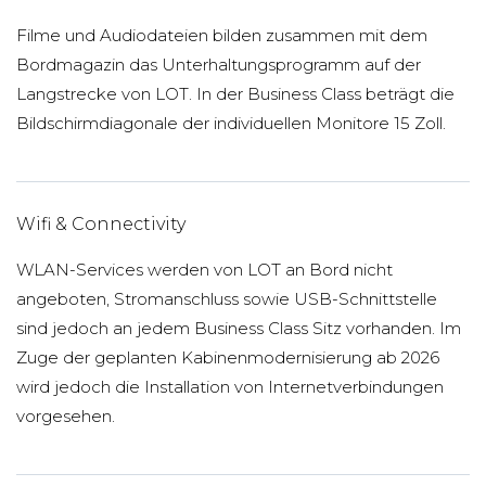
Filme und Audiodateien bilden zusammen mit dem
Bordmagazin das Unterhaltungsprogramm auf der
Langstrecke von LOT. In der Business Class beträgt die
Bildschirmdiagonale der individuellen Monitore 15 Zoll.
Wifi & Connectivity
WLAN-Services werden von LOT an Bord nicht
angeboten, Stromanschluss sowie USB-Schnittstelle
sind jedoch an jedem Business Class Sitz vorhanden. Im
Zuge der geplanten Kabinenmodernisierung ab 2026
wird jedoch die Installation von Internetverbindungen
vorgesehen.