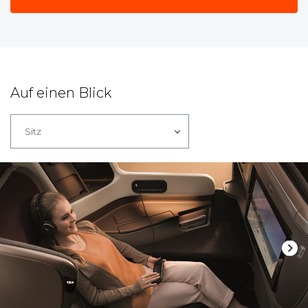
Auf einen Blick
Sitz