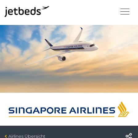
Airlines Übersicht