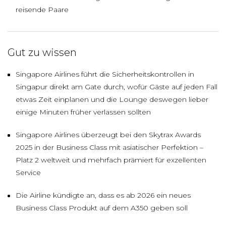
reisende Paare
Gut zu wissen
Singapore Airlines führt die Sicherheitskontrollen in
Singapur direkt am Gate durch, wofür Gäste auf jeden Fall
etwas Zeit einplanen und die Lounge deswegen lieber
einige Minuten früher verlassen sollten
Singapore Airlines überzeugt bei den Skytrax Awards
2025 in der Business Class mit asiatischer Perfektion –
Platz 2 weltweit und mehrfach prämiert für exzellenten
Service
Die Airline kündigte an, dass es ab 2026 ein neues
Business Class Produkt auf dem A350 geben soll