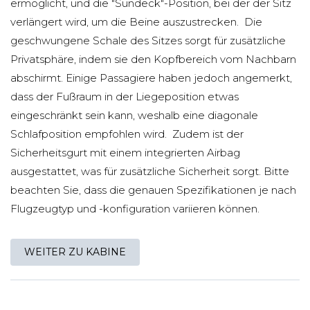
ermöglicht, und die "Sundeck"-Position, bei der der Sitz
verlängert wird, um die Beine auszustrecken. Die
geschwungene Schale des Sitzes sorgt für zusätzliche
Privatsphäre, indem sie den Kopfbereich vom Nachbarn
abschirmt. Einige Passagiere haben jedoch angemerkt,
dass der Fußraum in der Liegeposition etwas
eingeschränkt sein kann, weshalb eine diagonale
Schlafposition empfohlen wird. Zudem ist der
Sicherheitsgurt mit einem integrierten Airbag
ausgestattet, was für zusätzliche Sicherheit sorgt. Bitte
beachten Sie, dass die genauen Spezifikationen je nach
Flugzeugtyp und -konfiguration variieren können.
WEITER ZU KABINE