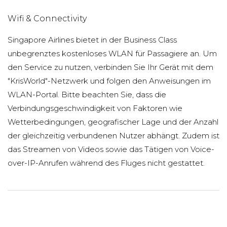
Wifi & Connectivity
Singapore Airlines bietet in der Business Class
unbegrenztes kostenloses WLAN für Passagiere an. Um
den Service zu nutzen, verbinden Sie Ihr Gerät mit dem
"KrisWorld"-Netzwerk und folgen den Anweisungen im
WLAN-Portal. Bitte beachten Sie, dass die
Verbindungsgeschwindigkeit von Faktoren wie
Wetterbedingungen, geografischer Lage und der Anzahl
der gleichzeitig verbundenen Nutzer abhängt. Zudem ist
das Streamen von Videos sowie das Tätigen von Voice-
over-IP-Anrufen während des Fluges nicht gestattet.