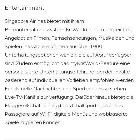
Entertainment
Singapore Airlines bietet mit ihrem
Bordunterhaltungssystem KrisWorld ein umfangreiches
Angebot an Filmen, Fernsehsendungen, Musikalben und
Spielen. Passagiere können aus über 1.900
Unterhaltungsoptionen wählen, die auf Abruf verfügbar
sind. Zudem ermöglicht das myKrisWorld-Feature eine
personalisierte Unterhaltungserfahrung, bei der Inhalte
basierend auf individuellen Vorlieben empfohlen werden.
Für aktuelle Nachrichten und Sportereignisse stehen
Live-TV-Kanäle zur Verfügung. Darüber hinaus bietet die
Fluggesellschaft ein digitales Inhaltsportal, über das
Passagiere auf Wi-Fi, digitale Menüs und webbasierte
Spiele zugreifen können.