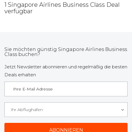
1 Singapore Airlines Business Class Deal
verfügbar
Sie möchten günstig Singapore Airlines Business
Class buchen?
Jetzt Newsletter abonnieren und regelmäßig die besten
Deals erhalten
Ihr Abflughafen