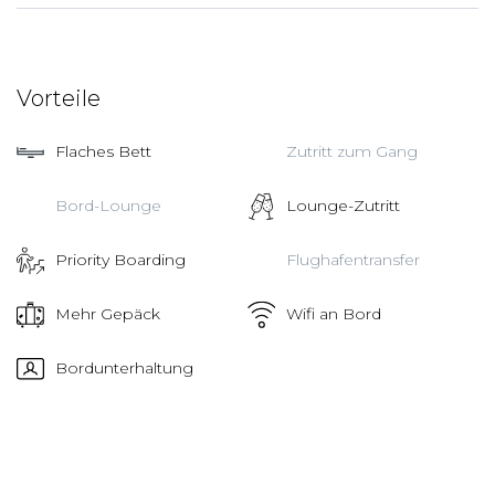
Vorteile
Flaches Bett
Zutritt zum Gang
Bord-Lounge
Lounge-Zutritt
Priority Boarding
Flughafentransfer
Mehr Gepäck
Wifi an Bord
Bordunterhaltung