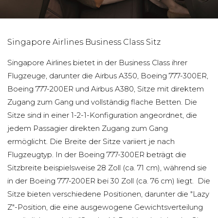
Singapore Airlines Business Class Sitz
Singapore Airlines bietet in der Business Class ihrer
Flugzeuge, darunter die Airbus A350, Boeing 777-300ER,
Boeing 777-200ER und Airbus A380, Sitze mit direktem
Zugang zum Gang und vollständig flache Betten. Die
Sitze sind in einer 1-2-1-Konfiguration angeordnet, die
jedem Passagier direkten Zugang zum Gang
ermöglicht. Die Breite der Sitze variiert je nach
Flugzeugtyp. In der Boeing 777-300ER beträgt die
Sitzbreite beispielsweise 28 Zoll (ca. 71 cm), während sie
in der Boeing 777-200ER bei 30 Zoll (ca. 76 cm) liegt. Die
Sitze bieten verschiedene Positionen, darunter die "Lazy
Z"-Position, die eine ausgewogene Gewichtsverteilung