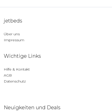
jetbeds
Über uns
Impressum
Wichtige Links
Hilfe & Kontakt
AGB
Datenschutz
Neuigkeiten und Deals