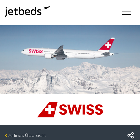
Airlines Übersicht