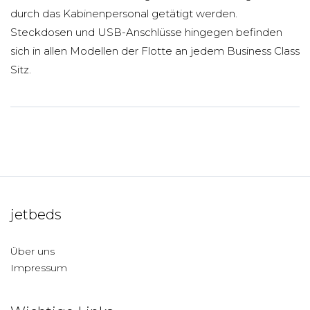
durch das Kabinenpersonal getätigt werden.
Steckdosen und USB-Anschlüsse hingegen befinden
sich in allen Modellen der Flotte an jedem Business Class
Sitz.
jetbeds
Über uns
Impressum