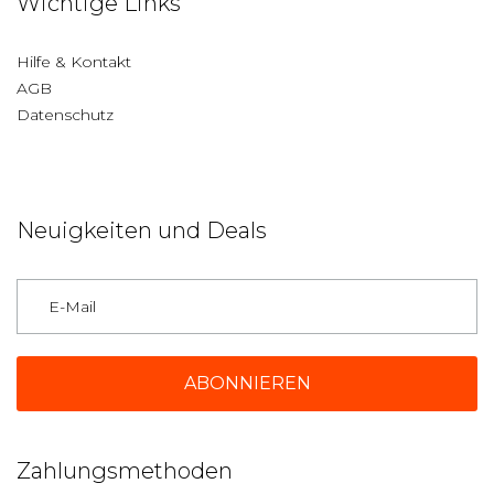
Wichtige Links
Hilfe & Kontakt
AGB
Datenschutz
Neuigkeiten und Deals
Deutschland
Zahlungsmethoden