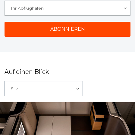
Ihr Abflughafen
Auf einen Blick
Sitz