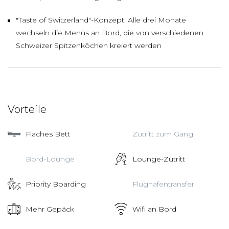
"Taste of Switzerland"-Konzept: Alle drei Monate
wechseln die Menüs an Bord, die von verschiedenen
Schweizer Spitzenköchen kreiert werden
Vorteile
Flaches Bett
Zutritt zum Gang
Bord-Lounge
Lounge-Zutritt
Priority Boarding
Flughafentransfer
Mehr Gepäck
Wifi an Bord