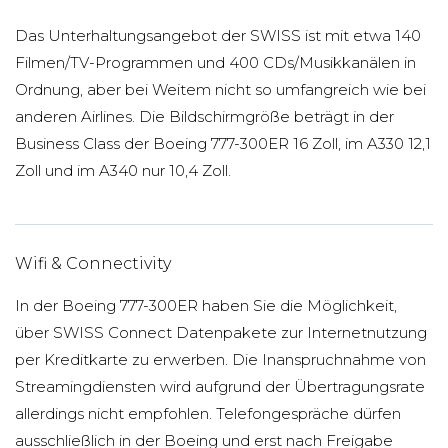
Das Unterhaltungsangebot der SWISS ist mit etwa 140
Filmen/TV-Programmen und 400 CDs/Musikkanälen in
Ordnung, aber bei Weitem nicht so umfangreich wie bei
anderen Airlines. Die Bildschirmgröße beträgt in der
Business Class der Boeing 777-300ER 16 Zoll, im A330 12,1
Zoll und im A340 nur 10,4 Zoll.
Wifi & Connectivity
In der Boeing 777-300ER haben Sie die Möglichkeit,
über SWISS Connect Datenpakete zur Internetnutzung
per Kreditkarte zu erwerben. Die Inanspruchnahme von
Streamingdiensten wird aufgrund der Übertragungsrate
allerdings nicht empfohlen. Telefongespräche dürfen
ausschließlich in der Boeing und erst nach Freigabe