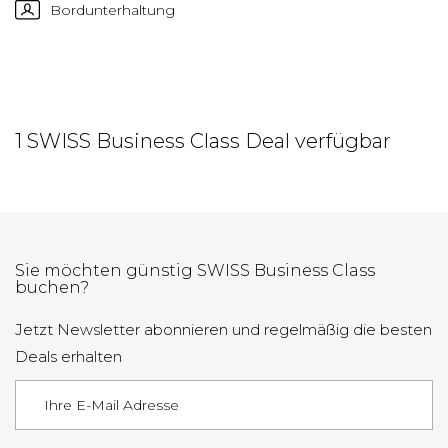
Bordunterhaltung
1 SWISS Business Class Deal verfügbar
Sie möchten günstig SWISS Business Class
buchen?
Jetzt Newsletter abonnieren und regelmäßig die besten
Deals erhalten