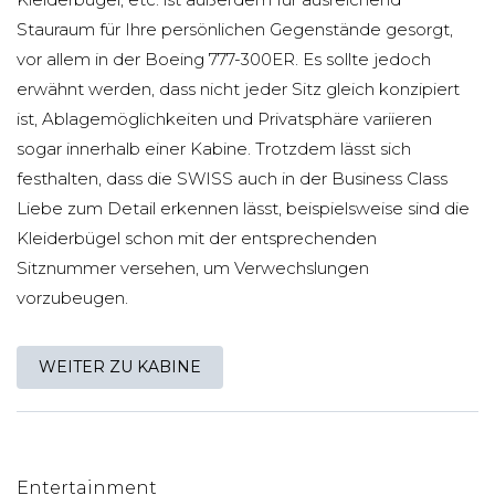
Stauraum für Ihre persönlichen Gegenstände gesorgt,
vor allem in der Boeing 777-300ER. Es sollte jedoch
erwähnt werden, dass nicht jeder Sitz gleich konzipiert
ist, Ablagemöglichkeiten und Privatsphäre variieren
sogar innerhalb einer Kabine. Trotzdem lässt sich
festhalten, dass die SWISS auch in der Business Class
Liebe zum Detail erkennen lässt, beispielsweise sind die
Kleiderbügel schon mit der entsprechenden
Sitznummer versehen, um Verwechslungen
vorzubeugen.
WEITER ZU KABINE
Entertainment