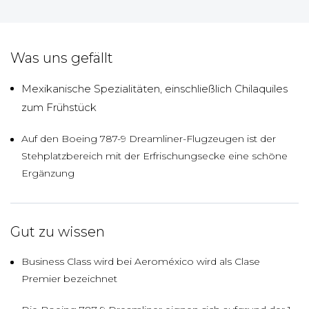
Was uns gefällt
Mexikanische Spezialitäten, einschließlich Chilaquiles
zum Frühstück
Auf den Boeing 787-9 Dreamliner-Flugzeugen ist der
Stehplatzbereich mit der Erfrischungsecke eine schöne
Ergänzung
Gut zu wissen
Business Class wird bei Aeroméxico wird als Clase
Premier bezeichnet