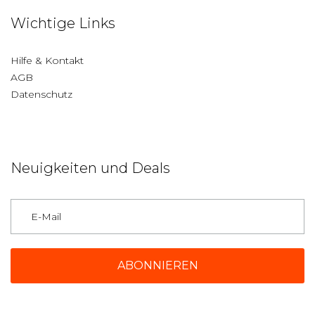
Wichtige Links
Hilfe & Kontakt
AGB
Datenschutz
Neuigkeiten und Deals
Deutschland