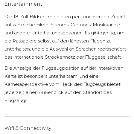
Entertainment
Die 18-Zoll-Bildschirme bieten per Touchscreen-Zugriff
auf zahlreiche Filme, Sitcoms, Cartoons, Musikkanäle
und andere Unterhaltungsoptionen. Es gibt genug, um
die Passagiere selbst auf den längsten Flügen zu
unterhalten, und die Auswahl an Sprachen repräsentiert
das internationale Streckennetz der Fluggesellschaft.
Die Anzeige der Flugzeugposition auf der interaktiven
Karte ist besonders unterhaltsam, und eine
Kameraperspektive vom Heck des Flugzeugs bietet
jederzeit einen Außenblick auf den Standort des
Flugzeugs.
Wifi & Connectivity