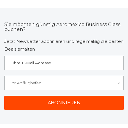
Sie möchten günstig Aeromexico Business Class
buchen?
Jetzt Newsletter abonnieren und regelmäßig die besten
Deals erhalten
Ihr Abflughafen