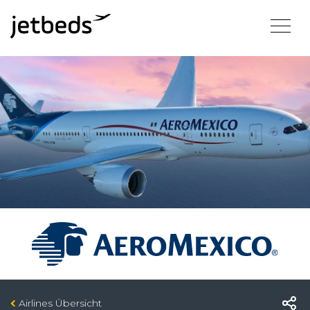
Airlines Übersicht