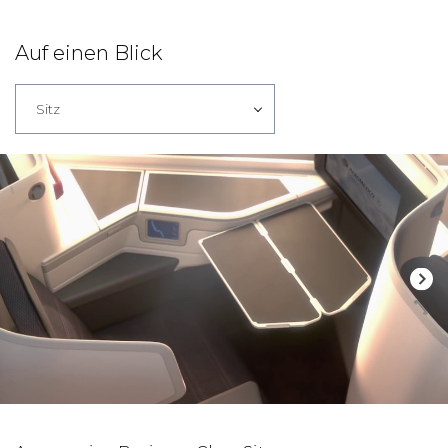
Auf einen Blick
Sitz