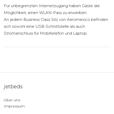
Für unbegrenzten Internetzugang haben Gäste die
Möglichkeit, einen WLAN-Pass zu erwerben.
An jedem Business Class Sitz von Aeromexico befinden
sich sowohl eine USB-Schnittstelle als auch
Stromanschluss für Mobiltelefon und Laptop.
jetbeds
Über uns
Impressum