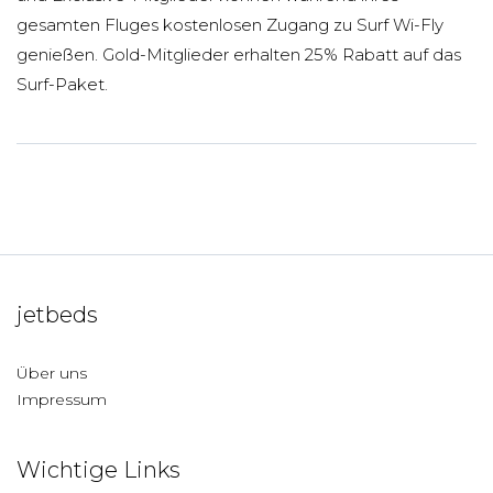
gesamten Fluges kostenlosen Zugang zu Surf Wi-Fly
genießen. Gold-Mitglieder erhalten 25% Rabatt auf das
Surf-Paket.
jetbeds
Über uns
Impressum
Wichtige Links