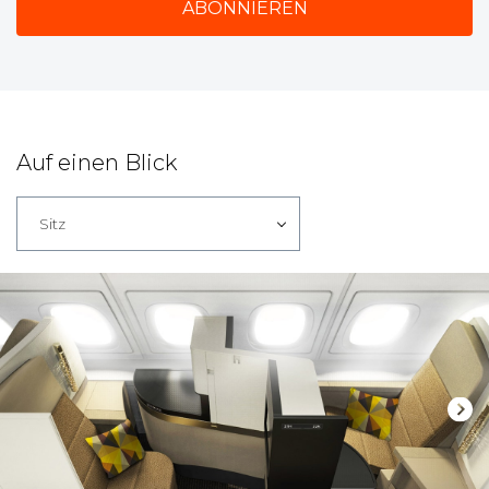
Auf einen Blick
Sitz