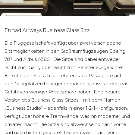
Etihad Airways Business Class Sitz
Die Fluggesellschaft verfügt über zwei verschiedene
Sitzmöglichkeiten in den Großraumflugzeugen Boeing
787 und Airbus A380. Die Sitze sind dabei entweder
leicht zum Gang oder leicht zum Fenster ausgerichtet.
Entscheiden Sie sich für Letzteres, da Passagiere auf
den Gangplätzen häufiger bemängeln, dass sie dort das
Gefühl von weniger Privatsphäre haben. Eine neuere
Version des Business-Class-Sitzes – mit dem Namen
„Business Studio“ – ebenfalls in einer 1-2-1-Konfiguration,
verfügt über höhere Trennwände, was ihn moderner und
privater macht. Die Sitze sind abwechselnd nach vorne
und nach hinten gerichtet. Die zentralen, nach vorn