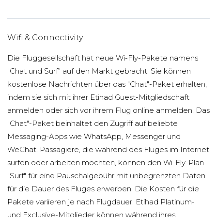
Wifi & Connectivity
Die Fluggesellschaft hat neue Wi-Fly-Pakete namens
"Chat und Surf" auf den Markt gebracht. Sie können
kostenlose Nachrichten über das "Chat"-Paket erhalten,
indem sie sich mit ihrer Etihad Guest-Mitgliedschaft
anmelden oder sich vor ihrem Flug online anmelden. Das
"Chat"-Paket beinhaltet den Zugriff auf beliebte
Messaging-Apps wie WhatsApp, Messenger und
WeChat. Passagiere, die während des Fluges im Internet
surfen oder arbeiten möchten, können den Wi-Fly-Plan
"Surf" für eine Pauschalgebühr mit unbegrenzten Daten
für die Dauer des Fluges erwerben. Die Kosten für die
Pakete variieren je nach Flugdauer. Etihad Platinum-
und Exclusive-Mitglieder können während ihres