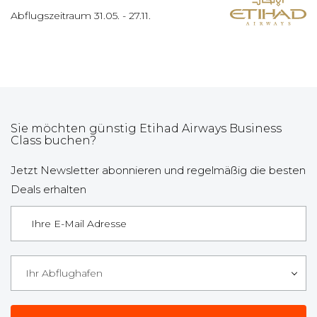
Abflugszeitraum
31.05.
-
27.11.
Sie möchten günstig Etihad Airways Business
Class buchen?
Jetzt Newsletter abonnieren und regelmäßig die besten
Deals erhalten
Ihr Abflughafen