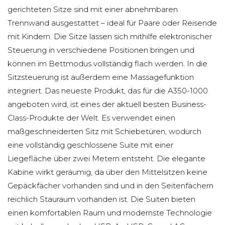
gerichteten Sitze sind mit einer abnehmbaren
Trennwand ausgestattet – ideal für Paare oder Reisende
mit Kindern. Die Sitze lassen sich mithilfe elektronischer
Steuerung in verschiedene Positionen bringen und
können im Bettmodus vollständig flach werden. In die
Sitzsteuerung ist außerdem eine Massagefunktion
integriert. Das neueste Produkt, das für die A350-1000
angeboten wird, ist eines der aktuell besten Business-
Class-Produkte der Welt. Es verwendet einen
maßgeschneiderten Sitz mit Schiebetüren, wodurch
eine vollständig geschlossene Suite mit einer
Liegefläche über zwei Metern entsteht. Die elegante
Kabine wirkt geräumig, da über den Mittelsitzen keine
Gepäckfächer vorhanden sind und in den Seitenfächern
reichlich Stauraum vorhanden ist. Die Suiten bieten
einen komfortablen Raum und modernste Technologie