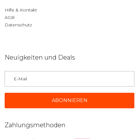
Hilfe & Kontakt
AGB
Datenschutz
Neuigkeiten und Deals
Deutschland
Zahlungsmethoden