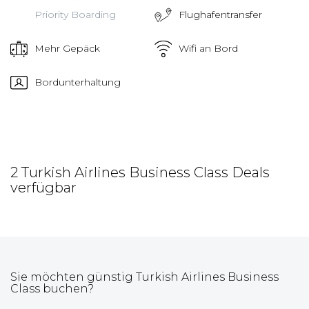
Priority Boarding
Flughafentransfer
Mehr Gepäck
Wifi an Bord
Bordunterhaltung
2 Turkish Airlines Business Class Deals
verfügbar
Sie möchten günstig Turkish Airlines Business
Class buchen?