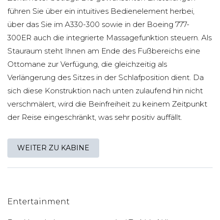
führen Sie über ein intuitives Bedienelement herbei,
über das Sie im A330-300 sowie in der Boeing 777-
300ER auch die integrierte Massagefunktion steuern. Als
Stauraum steht Ihnen am Ende des Fußbereichs eine
Ottomane zur Verfügung, die gleichzeitig als
Verlängerung des Sitzes in der Schlafposition dient. Da
sich diese Konstruktion nach unten zulaufend hin nicht
verschmälert, wird die Beinfreiheit zu keinem Zeitpunkt
der Reise eingeschränkt, was sehr positiv auffällt.
WEITER ZU KABINE
Entertainment