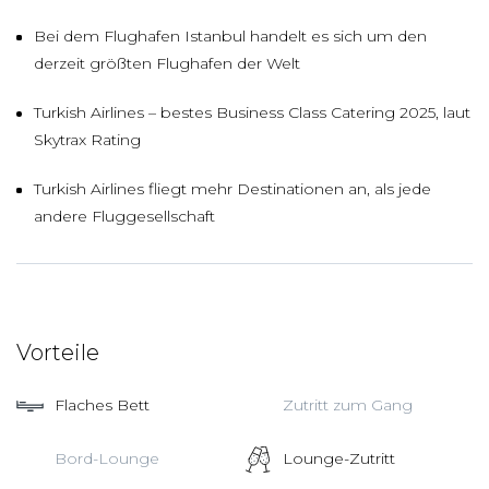
Bei dem Flughafen Istanbul handelt es sich um den
derzeit größten Flughafen der Welt
Turkish Airlines – bestes Business Class Catering 2025, laut
Skytrax Rating
Turkish Airlines fliegt mehr Destinationen an, als jede
andere Fluggesellschaft
Vorteile
Flaches Bett
Zutritt zum Gang
Bord-Lounge
Lounge-Zutritt