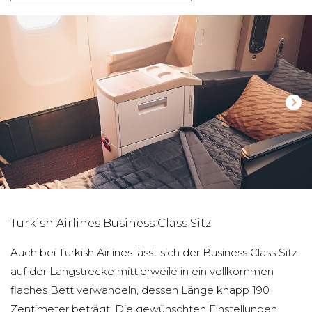
Turkish Airlines Business Class Sitz
Auch bei Turkish Airlines lässt sich der Business Class Sitz
auf der Langstrecke mittlerweile in ein vollkommen
flaches Bett verwandeln, dessen Länge knapp 190
Zentimeter beträgt. Die gewünschten Einstellungen