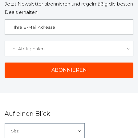
Jetzt Newsletter abonnieren und regelmäßig die besten
Deals erhalten
Ihr Abflughafen
Auf einen Blick
Sitz