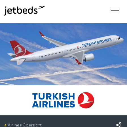
Airlines Übersicht