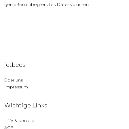
genießen unbegrenztes Datenvolumen.
jetbeds
Über uns
Impressum
Wichtige Links
Hilfe & Kontakt
AGB