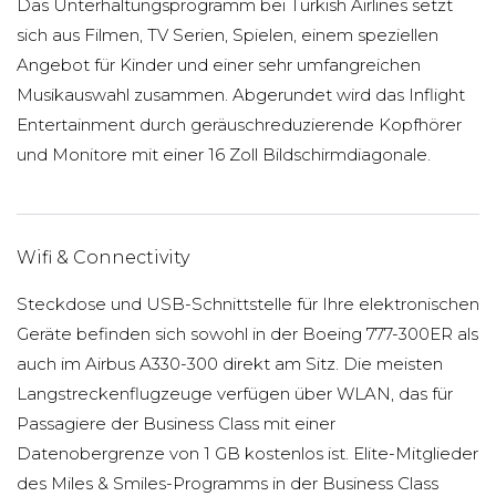
Das Unterhaltungsprogramm bei Turkish Airlines setzt
sich aus Filmen, TV Serien, Spielen, einem speziellen
Angebot für Kinder und einer sehr umfangreichen
Musikauswahl zusammen. Abgerundet wird das Inflight
Entertainment durch geräuschreduzierende Kopfhörer
und Monitore mit einer 16 Zoll Bildschirmdiagonale.
Wifi & Connectivity
Steckdose und USB-Schnittstelle für Ihre elektronischen
Geräte befinden sich sowohl in der Boeing 777-300ER als
auch im Airbus A330-300 direkt am Sitz. Die meisten
Langstreckenflugzeuge verfügen über WLAN, das für
Passagiere der Business Class mit einer
Datenobergrenze von 1 GB kostenlos ist. Elite-Mitglieder
des Miles & Smiles-Programms in der Business Class