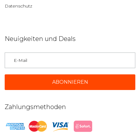
Datenschutz
Neuigkeiten und Deals
Deutschland
Zahlungsmethoden