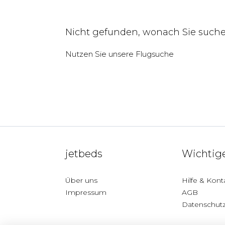
Nicht gefunden, wonach Sie such
Nutzen Sie unsere
Flugsuche
jetbeds
Wichtige
Über uns
Hilfe & Kont
Impressum
AGB
Datenschut