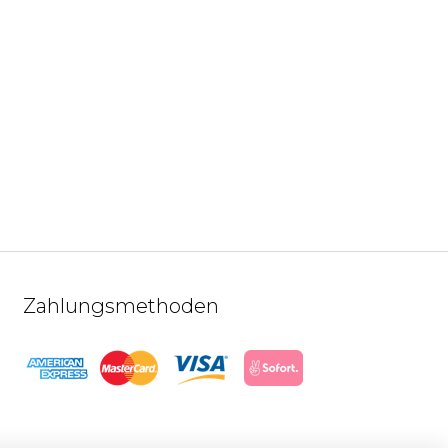
Zahlungsmethoden