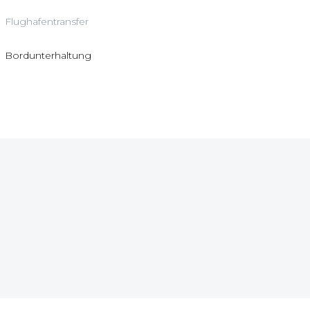
Flughafentransfer
Bordunterhaltung