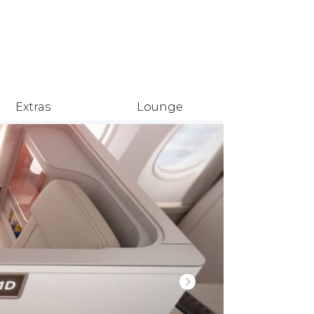
Extras
Lounge