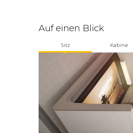
Auf einen Blick
Sitz
Kabine