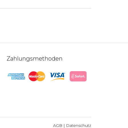
Zahlungsmethoden
AGB
|
Datenschutz