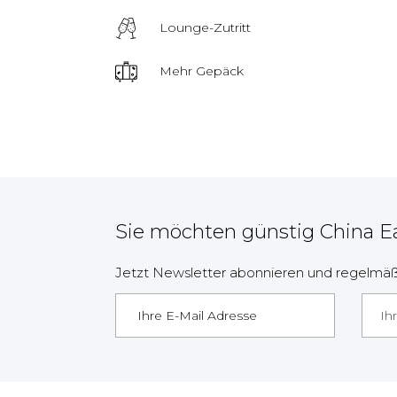
Lounge-Zutritt
Mehr Gepäck
Sie möchten günstig China E
Jetzt Newsletter abonnieren und regelmäßi
Ih