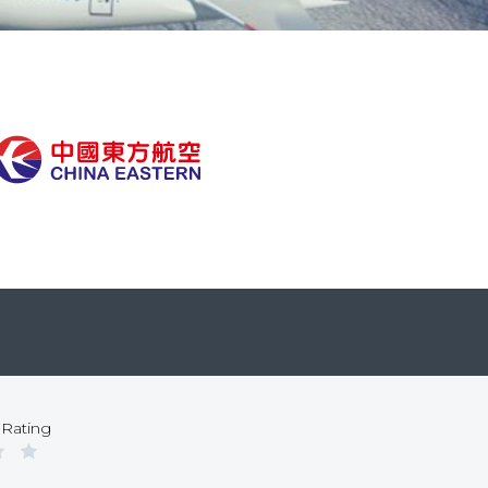
 Rating