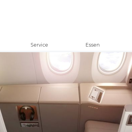
Service
Essen