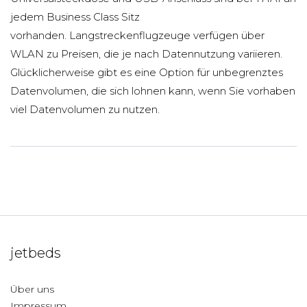
jedem Business Class Sitz
vorhanden. Langstreckenflugzeuge verfügen über
WLAN zu Preisen, die je nach Datennutzung variieren.
Glücklicherweise gibt es eine Option für unbegrenztes
Datenvolumen, die sich lohnen kann, wenn Sie vorhaben
viel Datenvolumen zu nutzen.
jetbeds
Über uns
Impressum