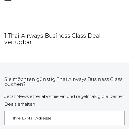
1 Thai Airways Business Class Deal
verfügbar
Sie möchten günstig Thai Airways Business Class
buchen?
Jetzt Newsletter abonnieren und regelmäßig die besten
Deals erhalten