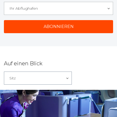
Ihr Abflughafen
Auf einen Blick
Sitz