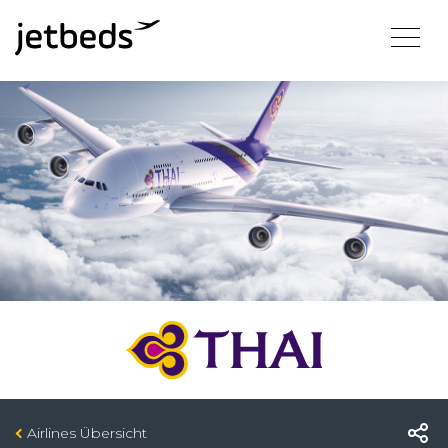
Airlines Übersicht