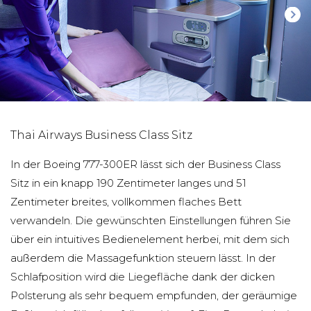
Thai Airways Business Class Sitz
In der Boeing 777-300ER lässt sich der Business Class
Sitz in ein knapp 190 Zentimeter langes und 51
Zentimeter breites, vollkommen flaches Bett
verwandeln. Die gewünschten Einstellungen führen Sie
über ein intuitives Bedienelement herbei, mit dem sich
außerdem die Massagefunktion steuern lässt. In der
Schlafposition wird die Liegefläche dank der dicken
Polsterung als sehr bequem empfunden, der geräumige