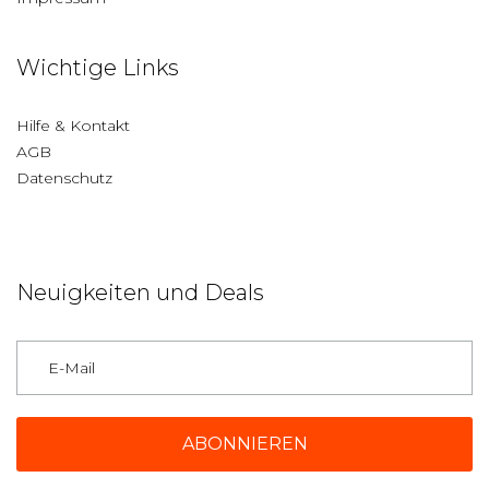
Wichtige Links
Hilfe & Kontakt
AGB
Datenschutz
Neuigkeiten und Deals
Deutschland