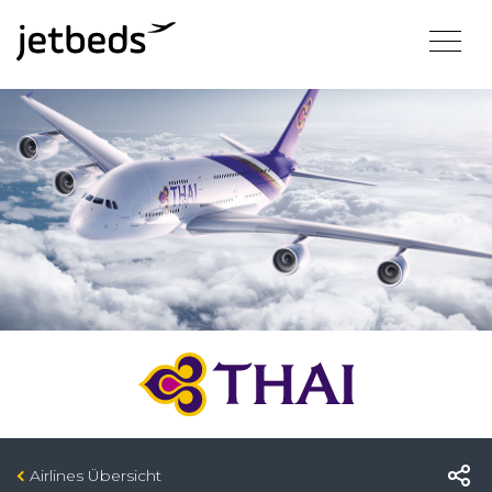
Airlines Übersicht