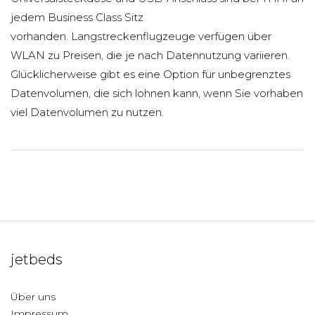
jedem Business Class Sitz
vorhanden. Langstreckenflugzeuge verfügen über
WLAN zu Preisen, die je nach Datennutzung variieren.
Glücklicherweise gibt es eine Option für unbegrenztes
Datenvolumen, die sich lohnen kann, wenn Sie vorhaben
viel Datenvolumen zu nutzen.
jetbeds
Über uns
Impressum