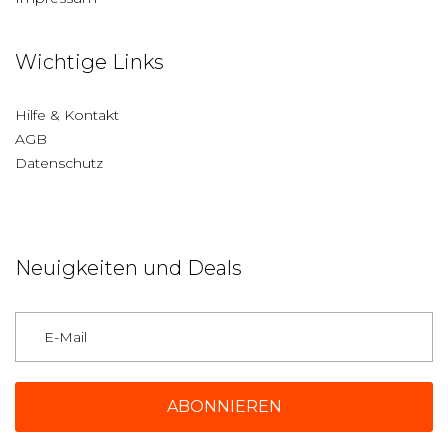
Wichtige Links
Hilfe & Kontakt
AGB
Datenschutz
Neuigkeiten und Deals
Deutschland