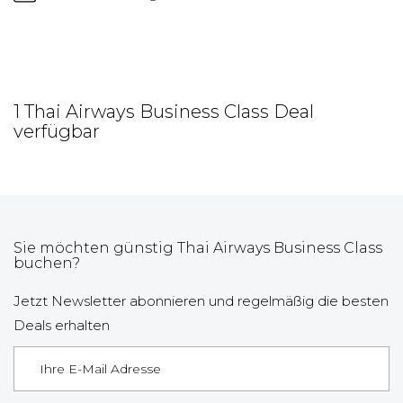
1 Thai Airways Business Class Deal
verfügbar
Sie möchten günstig Thai Airways Business Class
buchen?
Jetzt Newsletter abonnieren und regelmäßig die besten
Deals erhalten