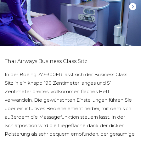
Thai Airways Business Class Sitz
In der Boeing 777-300ER lässt sich der Business Class
Sitz in ein knapp 190 Zentimeter langes und 51
Zentimeter breites, vollkommen flaches Bett
verwandeln. Die gewünschten Einstellungen führen Sie
über ein intuitives Bedienelement herbei, mit dem sich
außerdem die Massagefunktion steuern lässt. In der
Schlafposition wird die Liegefläche dank der dicken
Polsterung als sehr bequem empfunden, der geräumige