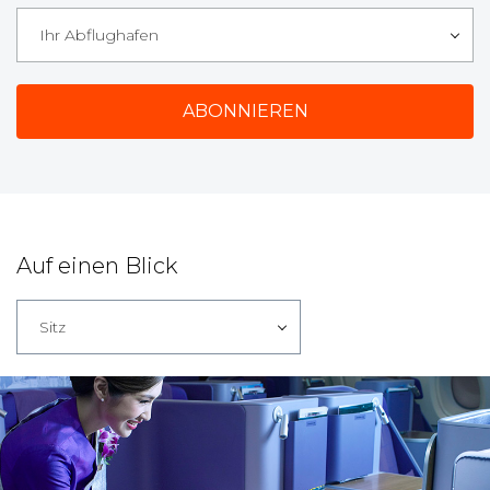
Ihr Abflughafen
Auf einen Blick
Sitz