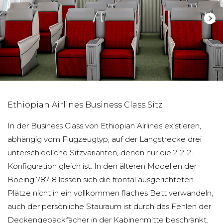
Ethiopian Airlines Business Class Sitz
In der Business Class von Ethiopian Airlines existieren,
abhängig vom Flugzeugtyp, auf der Langstrecke drei
unterschiedliche Sitzvarianten, denen nur die 2-2-2-
Konfiguration gleich ist. In den älteren Modellen der
Boeing 787-8 lassen sich die frontal ausgerichteten
Plätze nicht in ein vollkommen flaches Bett verwandeln,
auch der persönliche Stauraum ist durch das Fehlen der
Deckengepäckfächer in der Kabinenmitte beschränkt.