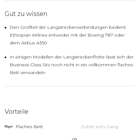
Gut zu wissen
Den Großteil der Langstreckenverbindungen bedient
Ethiopian Airlines entweder mit der Boeing 787 oder
dem Airbus A350
In einigen Modellen der Langstreckenflotte lässt sich der
Business Class Sitz noch nicht in ein vollkommen flaches
Bett verwandeln
Vorteile
Flaches Bett
Zutritt zum Gang