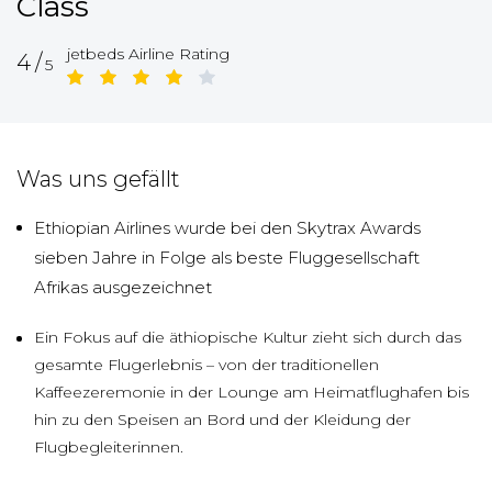
Class
jetbeds Airline Rating
4/
5
Was uns gefällt
Ethiopian Airlines wurde bei den Skytrax Awards
sieben Jahre in Folge als beste Fluggesellschaft
Afrikas ausgezeichnet
Ein Fokus auf die äthiopische Kultur zieht sich durch das
gesamte Flugerlebnis – von der traditionellen
Kaffeezeremonie in der Lounge am Heimatflughafen bis
hin zu den Speisen an Bord und der Kleidung der
Flugbegleiterinnen.