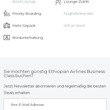
Bord-Lounge
Lounge-Zutritt
Priority Boarding
Flughafentransfer
Mehr Gepäck
Wifi an Bord
Bordunterhaltung
Sie möchten günstig Ethiopian Airlines Business
Class buchen?
Jetzt Newsletter abonnieren und regelmäßig die besten
Deals erhalten