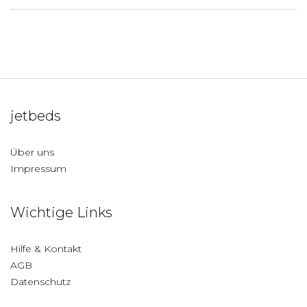
jetbeds
Über uns
Impressum
Wichtige Links
Hilfe & Kontakt
AGB
Datenschutz