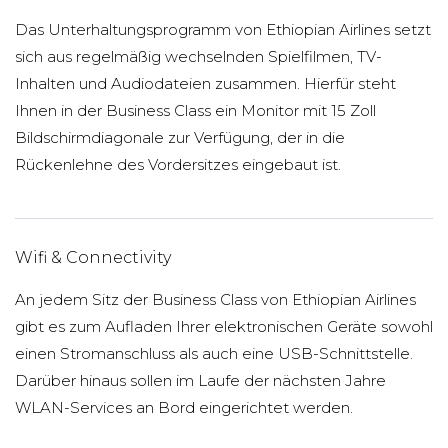
Das Unterhaltungsprogramm von Ethiopian Airlines setzt
sich aus regelmäßig wechselnden Spielfilmen, TV-
Inhalten und Audiodateien zusammen. Hierfür steht
Ihnen in der Business Class ein Monitor mit 15 Zoll
Bildschirmdiagonale zur Verfügung, der in die
Rückenlehne des Vordersitzes eingebaut ist.
Wifi & Connectivity
An jedem Sitz der Business Class von Ethiopian Airlines
gibt es zum Aufladen Ihrer elektronischen Geräte sowohl
einen Stromanschluss als auch eine USB-Schnittstelle.
Darüber hinaus sollen im Laufe der nächsten Jahre
WLAN-Services an Bord eingerichtet werden.