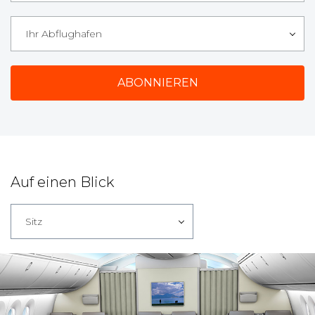
Ihr Abflughafen
Auf einen Blick
Sitz