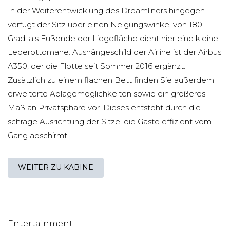
In der Weiterentwicklung des Dreamliners hingegen
verfügt der Sitz über einen Neigungswinkel von 180
Grad, als Fußende der Liegefläche dient hier eine kleine
Lederottomane. Aushängeschild der Airline ist der Airbus
A350, der die Flotte seit Sommer 2016 ergänzt.
Zusätzlich zu einem flachen Bett finden Sie außerdem
erweiterte Ablagemöglichkeiten sowie ein größeres
Maß an Privatsphäre vor. Dieses entsteht durch die
schräge Ausrichtung der Sitze, die Gäste effizient vom
Gang abschirmt.
WEITER ZU KABINE
Entertainment