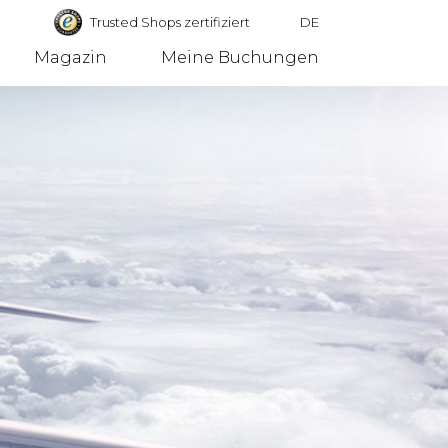
Trusted Shops zertifiziert
DE
Magazin
Meine Buchungen
Deutschland