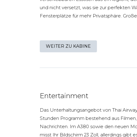
und nicht versetzt, was sie zur perfekten
Fensterplätze für mehr Privatsphäre. Groß
WEITER ZU KABINE
Entertainment
Das Unterhaltungsangebot von Thai Airway
Stunden Programm bestehend aus Filmen, 
Nachrichten. Im A380 sowie den neuen Mo
misst Ihr Bildschirm 23 Zoll, allerdings gibt