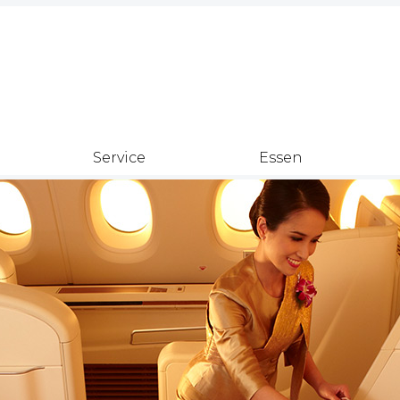
Service
Essen