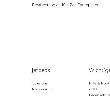
Restbestand an 10,4 Zoll-Exemplaren.
jetbeds
Wichtige
Über uns
Hilfe & Kont
Impressum
AGB
Datenschut