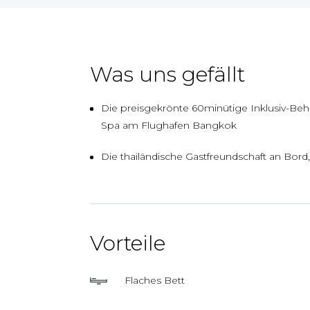
Was uns gefällt
Die preisgekrönte 60minütige Inklusiv-Be
Spa am Flughafen Bangkok
Die thailändische Gastfreundschaft an Bord,
Vorteile
Flaches Bett