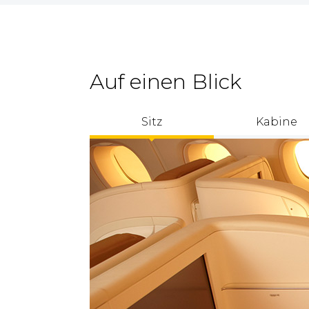
Auf einen Blick
Sitz
Kabine