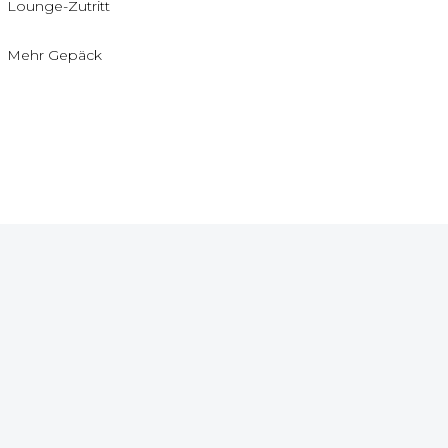
Lounge-Zutritt
Mehr Gepäck