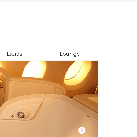
Extras
Lounge