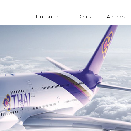
Flugsuche
Deals
Airlines