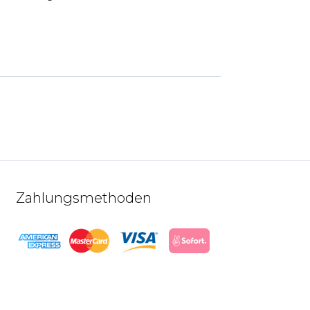
Zahlungsmethoden